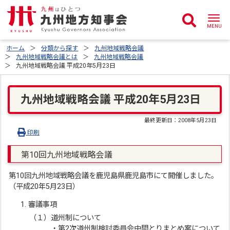
ホーム
分類から探す
九州地域戦略会議
九州地域戦略会議とは
九州地域戦略会議
九州地域戦略会議 平成20年5月23日
九州地域戦略会議 平成20年5月23日
最終更新日：
2008年5月23日
印刷
第10回九州地域戦略会議
第10回九州地域戦略会議を鹿児島県鹿児島市にて開催しました。
（平成20年5月23日）
審議事項
（１）道州制について
・第2次道州制検討委員会中間とりまとめ案について