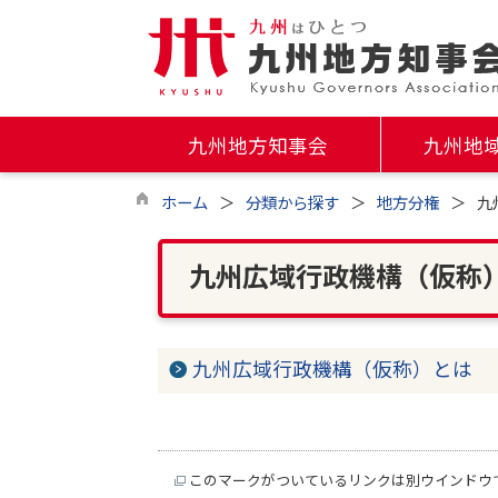
九州地方知事会
九州地
ホーム
分類から探す
地方分権
九
九州広域行政機構（仮称
九州広域行政機構（仮称）とは
このマークがついているリンクは別ウインドウ