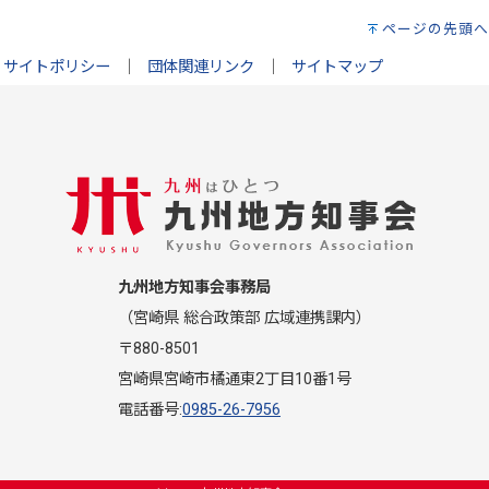
ページの先頭へ
サイトポリシー
｜
団体関連リンク
｜
サイトマップ
九州地方知事会事務局
（宮崎県 総合政策部 広域連携課内）
〒880-8501
宮崎県宮崎市橘通東2丁目10番1号
電話番号:
0985-26-7956