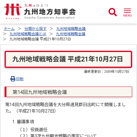
ホーム
分類から探す
九州地域戦略会議
九州地域戦略会議とは
九州地域戦略会議
九州地域戦略会議 平成21年10月27日
九州地域戦略会議 平成21年10月27日
最終更新日：
2009年10月27日
印刷
第14回九州地域戦略会議
第14回九州地域戦略会議を大分県速見郡日出町にて開催しまし
た。（平成21年10月27日）
審議事項
（１）役員選任
（２）第3次九州観光戦略の策定について