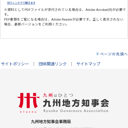
別ウィンドウで開きます
※資料としてPDFファイルが添付されている場合は、
Adobe Acrobat(R)
が必要で
す。
PDF書類をご覧になる場合は、
Adobe Reader
が必要です。正しく表示されない
場合、最新バージョンをご利用ください。
ページの先頭へ
サイトポリシー
｜
団体関連リンク
｜
サイトマップ
九州地方知事会事務局